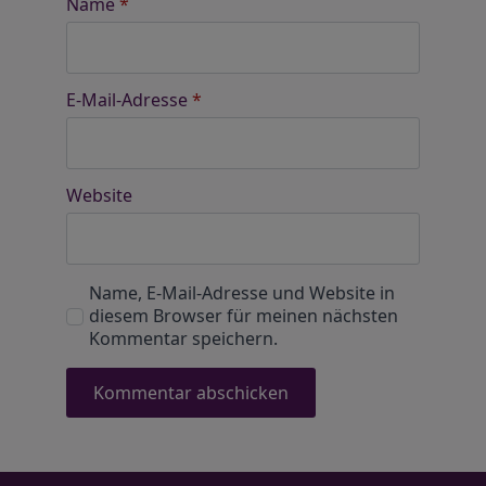
Name
*
E-Mail-Adresse
*
Website
Name, E-Mail-Adresse und Website in
diesem Browser für meinen nächsten
Kommentar speichern.