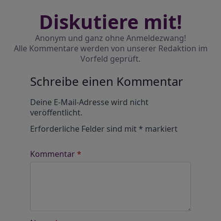
Diskutiere mit!
Anonym und ganz ohne Anmeldezwang!
Alle Kommentare werden von unserer Redaktion im
Vorfeld geprüft.
Schreibe einen Kommentar
Alternative:
Deine E-Mail-Adresse wird nicht
veröffentlicht.
Erforderliche Felder sind mit
*
markiert
Kommentar
*