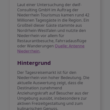
Laut einer Untersuchung der dwif-
Consulting GmbH im Auftrag der
Niederrhein Tourismus kamen rund 42
Millionen Tagesgäste in die Region. Ein
Großteil dieser Gäste stammte aus
Nordrhein-Westfalen und nutzte den
Niederrhein vor allem für
Restaurantbesuche, Fahrradausflüge
oder Wanderungen
Quelle: Antenne
Niederrhein
.
Hintergrund
Der Tagesreisemarkt ist für den
Niederrhein von hoher Bedeutung. Die
aktuelle Auswertung zeigt, dass die
Destination zunehmend
Anziehungskraft auf Besucher aus der
Umgebung ausübt, insbesondere zur
aktiven Freizeitgestaltung und zum
kulinarischen Genuss.