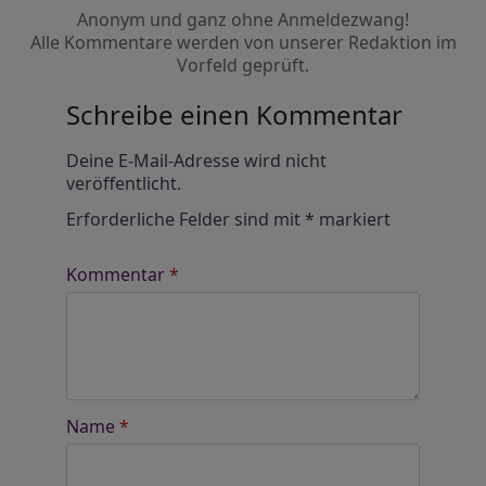
Anonym und ganz ohne Anmeldezwang!
Alle Kommentare werden von unserer Redaktion im
Vorfeld geprüft.
Schreibe einen Kommentar
Alternative:
Deine E-Mail-Adresse wird nicht
veröffentlicht.
Erforderliche Felder sind mit
*
markiert
Kommentar
*
Name
*