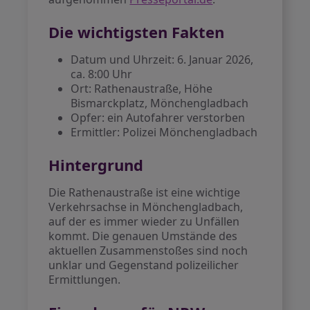
Die wichtigsten Fakten
Datum und Uhrzeit: 6. Januar 2026,
ca. 8:00 Uhr
Ort: Rathenaustraße, Höhe
Bismarckplatz, Mönchengladbach
Opfer: ein Autofahrer verstorben
Ermittler: Polizei Mönchengladbach
Hintergrund
Die Rathenaustraße ist eine wichtige
Verkehrsachse in Mönchengladbach,
auf der es immer wieder zu Unfällen
kommt. Die genauen Umstände des
aktuellen Zusammenstoßes sind noch
unklar und Gegenstand polizeilicher
Ermittlungen.