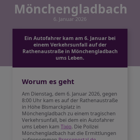
Mönchengladbach
6. Januar 2026
Ein Autofahrer kam am 6. Januar bei
einem Verkehrsunfall auf der
Rathenaustraße in Mönchengladbach
ums Leben.
Worum es geht
Am Dienstag, dem 6. Januar 2026, gegen
8:00 Uhr kam es auf der Rathenaustraße
in Höhe Bismarckplatz in
Mönchengladbach zu einem tragischen
Verkehrsunfall, bei dem ein Autofahrer
ums Leben kam
Tixio
. Die Polizei
Mönchengladbach hat die Ermittlungen
aufgenommen
Presseportal.de
.