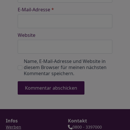
E-Mail-Adresse
*
Website
Name, E-Mail-Adresse und Website in
diesem Browser für meinen nächsten
Kommentar speichern.
Infos
Kontakt
Werben
0800 - 3397000