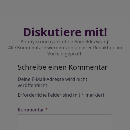
Diskutiere mit!
Anonym und ganz ohne Anmeldezwang!
Alle Kommentare werden von unserer Redaktion im
Vorfeld geprüft.
Schreibe einen Kommentar
Alternative:
Deine E-Mail-Adresse wird nicht
veröffentlicht.
Erforderliche Felder sind mit
*
markiert
Kommentar
*