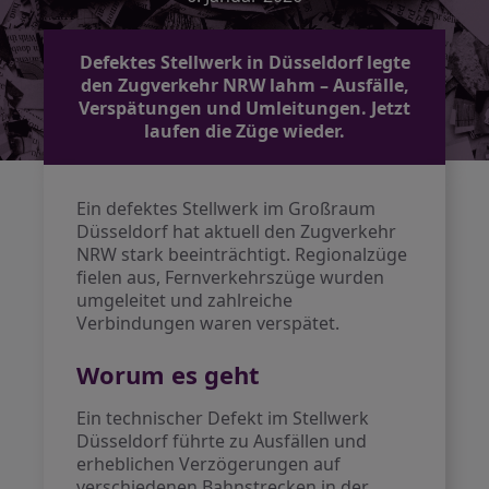
Defektes Stellwerk in Düsseldorf legte
den Zugverkehr NRW lahm – Ausfälle,
Verspätungen und Umleitungen. Jetzt
laufen die Züge wieder.
Ein defektes Stellwerk im Großraum
Düsseldorf hat aktuell den Zugverkehr
NRW stark beeinträchtigt. Regionalzüge
fielen aus, Fernverkehrszüge wurden
umgeleitet und zahlreiche
Verbindungen waren verspätet.
Worum es geht
Ein technischer Defekt im Stellwerk
Düsseldorf führte zu Ausfällen und
erheblichen Verzögerungen auf
verschiedenen Bahnstrecken in der