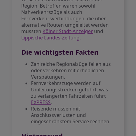
Region. Betroffen waren sowohl
Nahverkehrszüge als auch
Fernverkehrsverbindungen, die über
alternative Routen umgeleitet werden
mussten
Kölner Stadt-Anzeiger
und
Lippische Landes-Zeitung
.
Die wichtigsten Fakten
Zahlreiche Regionalzüge fallen aus
oder verkehren mit erheblichen
Verspätungen.
Fernverkehrszüge werden auf
Umleitungsstrecken geführt, was
zu verlängerten Fahrzeiten führt
EXPRESS
.
Reisende müssen mit
Anschlussverlusten und
eingeschränktem Service rechnen.
Hintergrund