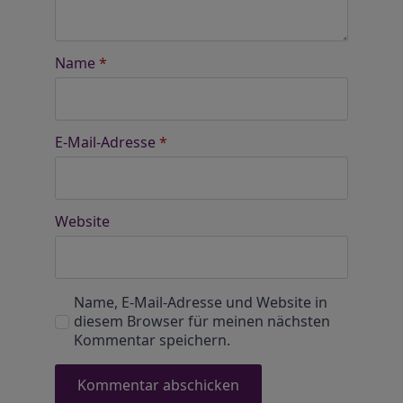
Name
*
E-Mail-Adresse
*
Website
Name, E-Mail-Adresse und Website in
diesem Browser für meinen nächsten
Kommentar speichern.