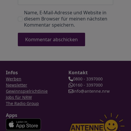
Name, E-Mail-Adresse und Website in
diesem Browser für meinen nächsten
Kommentar speichern.
Infos
Kontakt
Werben
0800 - 3397000
Newsletter
0160 - 3397000
Gewinnspielrichtlinie
info@antenne.nrw
Jobs für NRW
The Radio Group
Apps