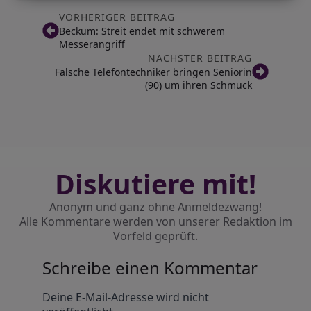
VORHERIGER BEITRAG
Beckum: Streit endet mit schwerem
Messerangriff
NÄCHSTER BEITRAG
Falsche Telefontechniker bringen Seniorin
(90) um ihren Schmuck
Diskutiere mit!
Anonym und ganz ohne Anmeldezwang!
Alle Kommentare werden von unserer Redaktion im
Vorfeld geprüft.
Schreibe einen Kommentar
Alternative:
Deine E-Mail-Adresse wird nicht