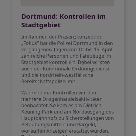
Dortmund: Kontrollen im
Stadtgebiet
Im Rahmen der Präsenzkonzeption
„Fokus“ hat die Polizei Dortmund in den
vergangenen Tagen von 10. bis 15. April
zahlreiche Personen und Fahrzeuge im
Stadtgebiet kontrolliert. Dabei wirkten
auch der Kommunale Ordnungsdienst
und die nordrhein-westfälische
Bereitschaftspolizei mit.
Während der Kontrollen wurden
mehrere Drogenhandelsaktivitäten
beobachtet. So kam es am Dietrich-
Keuning-Park und am Nordausgang des
Hauptbahnhofs zu Sicherstellungen von
Betäubungsmitteln und Bargeld,
woraufhin Anzeigen erstattet wurden.