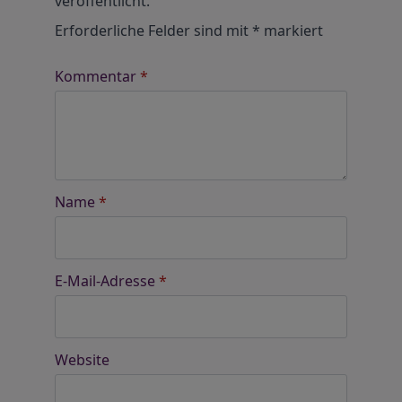
veröffentlicht.
Erforderliche Felder sind mit
*
markiert
Kommentar
*
Name
*
E-Mail-Adresse
*
Website