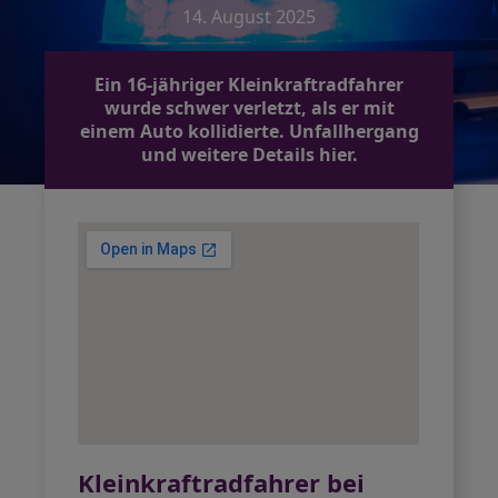
14. August 2025
Ein 16-jähriger Kleinkraftradfahrer
wurde schwer verletzt, als er mit
einem Auto kollidierte. Unfallhergang
und weitere Details hier.
Kleinkraftradfahrer bei