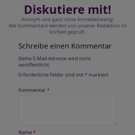
Diskutiere mit!
Anonym und ganz ohne Anmeldezwang!
Alle Kommentare werden von unserer Redaktion im
Vorfeld geprüft.
Schreibe einen Kommentar
Alternative:
Deine E-Mail-Adresse wird nicht
veröffentlicht.
Erforderliche Felder sind mit
*
markiert
Kommentar
*
Name
*