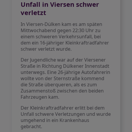
Unfall in Viersen schwer
verletzt
In Viersen-Dülken kam es am späten
Mittwochabend gegen 22:30 Uhr zu
einem schweren Verkehrsunfall, bei
dem ein 16-jähriger Kleinkraftradfahrer
schwer verletzt wurde.
Der Jugendliche war auf der Viersener
Straße in Richtung Dülkener Innenstadt
unterwegs. Eine 26-jährige Autofahrerin
wollte von der Sternstraße kommend
die Straße überqueren, als es zum
Zusammenstoß zwischen den beiden
Fahrzeugen kam.
Der Kleinkraftradfahrer erlitt bei dem
Unfall schwere Verletzungen und wurde
umgehend in ein Krankenhaus
gebracht.