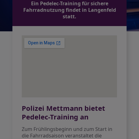
Ein Pedelec-Training für sichere
Fahrradnutzung findet in Langenfeld
statt.
Polizei Mettmann bietet
Pedelec-Training an
Zum Frühlingsbeginn und zum Start in
die Fahrradsaison veranstaltet die