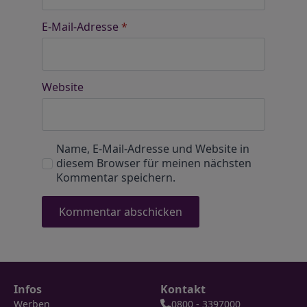
E-Mail-Adresse
*
Website
Name, E-Mail-Adresse und Website in
diesem Browser für meinen nächsten
Kommentar speichern.
Infos
Kontakt
Werben
0800 - 3397000