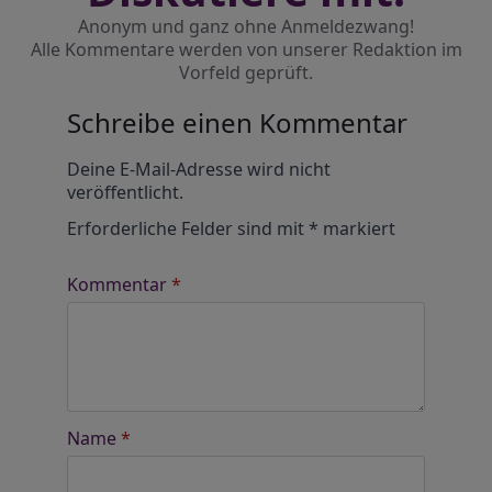
Anonym und ganz ohne Anmeldezwang!
Alle Kommentare werden von unserer Redaktion im
Vorfeld geprüft.
Schreibe einen Kommentar
Alternative:
Deine E-Mail-Adresse wird nicht
veröffentlicht.
Erforderliche Felder sind mit
*
markiert
Kommentar
*
Name
*