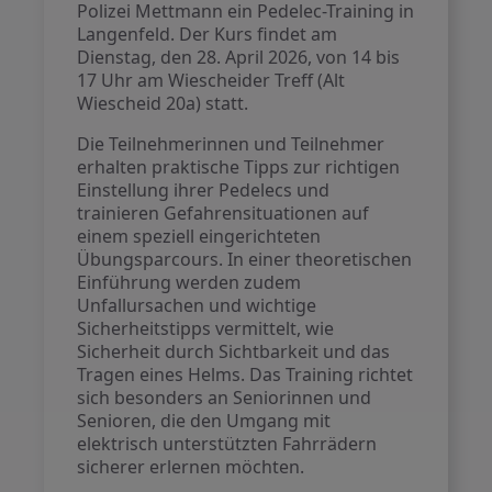
Polizei Mettmann ein Pedelec-Training in
Langenfeld. Der Kurs findet am
Dienstag, den 28. April 2026, von 14 bis
17 Uhr am Wiescheider Treff (Alt
Wiescheid 20a) statt.
Die Teilnehmerinnen und Teilnehmer
erhalten praktische Tipps zur richtigen
Einstellung ihrer Pedelecs und
trainieren Gefahrensituationen auf
einem speziell eingerichteten
Übungsparcours. In einer theoretischen
Einführung werden zudem
Unfallursachen und wichtige
Sicherheitstipps vermittelt, wie
Sicherheit durch Sichtbarkeit und das
Tragen eines Helms. Das Training richtet
sich besonders an Seniorinnen und
Senioren, die den Umgang mit
elektrisch unterstützten Fahrrädern
sicherer erlernen möchten.