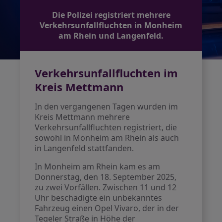
Die Polizei registriert mehrere
Verkehrsunfallfluchten in Monheim
am Rhein und Langenfeld.
Verkehrsunfallfluchten im
Kreis Mettmann
In den vergangenen Tagen wurden im
Kreis Mettmann mehrere
Verkehrsunfallfluchten registriert, die
sowohl in Monheim am Rhein als auch
in Langenfeld stattfanden.
In Monheim am Rhein kam es am
Donnerstag, den 18. September 2025,
zu zwei Vorfällen. Zwischen 11 und 12
Uhr beschädigte ein unbekanntes
Fahrzeug einen Opel Vivaro, der in der
Tegeler Straße in Höhe der