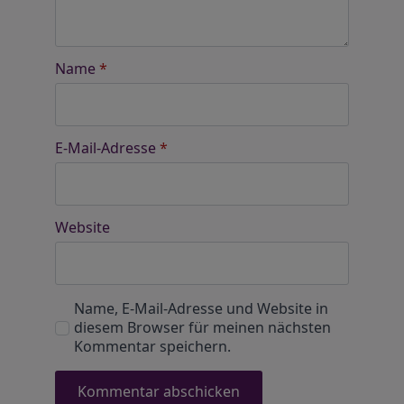
Name
*
E-Mail-Adresse
*
Website
Name, E-Mail-Adresse und Website in
diesem Browser für meinen nächsten
Kommentar speichern.