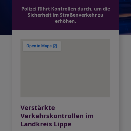
Polizei führt Kontrollen durch, um die
Sicherheit im Straßenverkehr zu
erhöhen.
Verstärkte
Verkehrskontrollen im
Landkreis Lippe