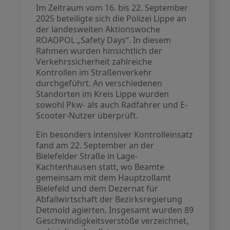
Im Zeitraum vom 16. bis 22. September
2025 beteiligte sich die Polizei Lippe an
der landesweiten Aktionswoche
ROADPOL „Safety Days“. In diesem
Rahmen wurden hinsichtlich der
Verkehrssicherheit zahlreiche
Kontrollen im Straßenverkehr
durchgeführt. An verschiedenen
Standorten im Kreis Lippe wurden
sowohl Pkw- als auch Radfahrer und E-
Scooter-Nutzer überprüft.
Ein besonders intensiver Kontrolleinsatz
fand am 22. September an der
Bielefelder Straße in Lage-
Kachtenhausen statt, wo Beamte
gemeinsam mit dem Hauptzollamt
Bielefeld und dem Dezernat für
Abfallwirtschaft der Bezirksregierung
Detmold agierten. Insgesamt wurden 89
Geschwindigkeitsverstöße verzeichnet,