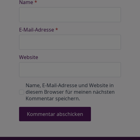
Name
*
E-Mail-Adresse
*
Website
Name, E-Mail-Adresse und Website in
diesem Browser für meinen nächsten
Kommentar speichern.