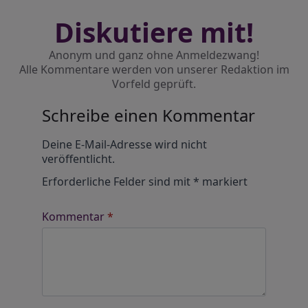
Diskutiere mit!
Anonym und ganz ohne Anmeldezwang!
Alle Kommentare werden von unserer Redaktion im
Vorfeld geprüft.
Schreibe einen Kommentar
Alternative:
Deine E-Mail-Adresse wird nicht
veröffentlicht.
Erforderliche Felder sind mit
*
markiert
Kommentar
*