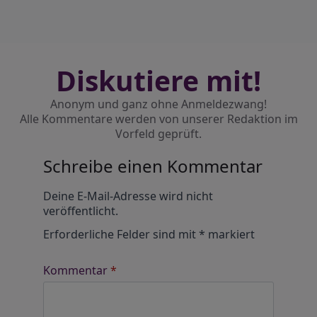
Diskutiere mit!
Anonym und ganz ohne Anmeldezwang!
Alle Kommentare werden von unserer Redaktion im
Vorfeld geprüft.
Schreibe einen Kommentar
Alternative:
Deine E-Mail-Adresse wird nicht
veröffentlicht.
Erforderliche Felder sind mit
*
markiert
Kommentar
*