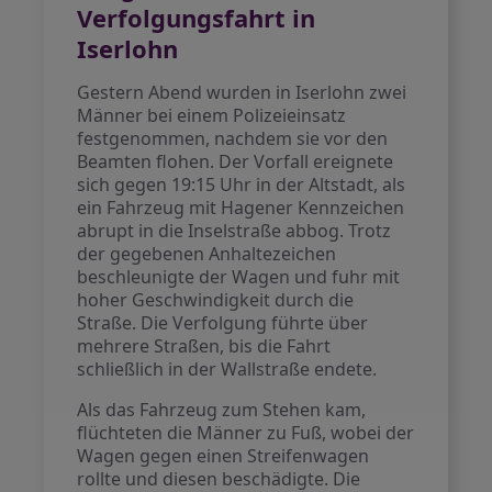
Verfolgungsfahrt in
Iserlohn
Gestern Abend wurden in Iserlohn zwei
Männer bei einem Polizeieinsatz
festgenommen, nachdem sie vor den
Beamten flohen. Der Vorfall ereignete
sich gegen 19:15 Uhr in der Altstadt, als
ein Fahrzeug mit Hagener Kennzeichen
abrupt in die Inselstraße abbog. Trotz
der gegebenen Anhaltezeichen
beschleunigte der Wagen und fuhr mit
hoher Geschwindigkeit durch die
Straße. Die Verfolgung führte über
mehrere Straßen, bis die Fahrt
schließlich in der Wallstraße endete.
Als das Fahrzeug zum Stehen kam,
flüchteten die Männer zu Fuß, wobei der
Wagen gegen einen Streifenwagen
rollte und diesen beschädigte. Die