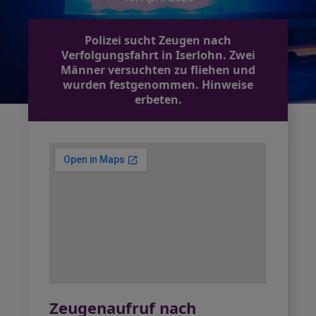
Polizei sucht Zeugen nach
Verfolgungsfahrt in Iserlohn. Zwei
Männer versuchten zu fliehen und
wurden festgenommen. Hinweise
erbeten.
Zeugenaufruf nach