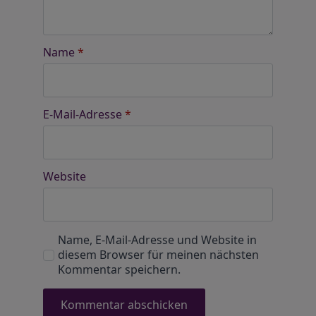
Name
*
E-Mail-Adresse
*
Website
Name, E-Mail-Adresse und Website in
diesem Browser für meinen nächsten
Kommentar speichern.