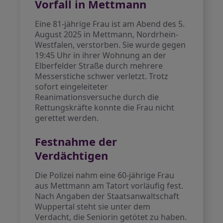
Vorfall in Mettmann
Eine 81-jährige Frau ist am Abend des 5.
August 2025 in Mettmann, Nordrhein-
Westfalen, verstorben. Sie wurde gegen
19:45 Uhr in ihrer Wohnung an der
Elberfelder Straße durch mehrere
Messerstiche schwer verletzt. Trotz
sofort eingeleiteter
Reanimationsversuche durch die
Rettungskräfte konnte die Frau nicht
gerettet werden.
Festnahme der
Verdächtigen
Die Polizei nahm eine 60-jährige Frau
aus Mettmann am Tatort vorläufig fest.
Nach Angaben der Staatsanwaltschaft
Wuppertal steht sie unter dem
Verdacht, die Seniorin getötet zu haben.