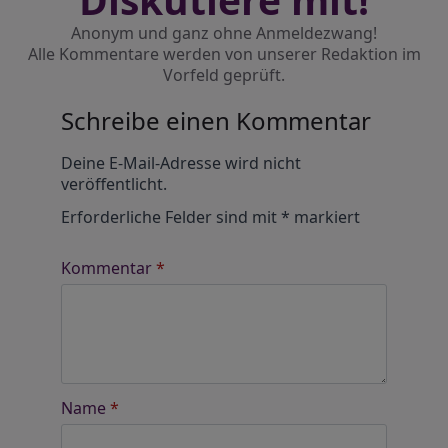
Anonym und ganz ohne Anmeldezwang!
Alle Kommentare werden von unserer Redaktion im
Vorfeld geprüft.
Schreibe einen Kommentar
Alternative:
Deine E-Mail-Adresse wird nicht
veröffentlicht.
Erforderliche Felder sind mit
*
markiert
Kommentar
*
Name
*