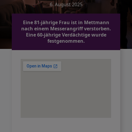
6. August 2025
Eine 81-jährige Frau ist in Mettmann
nach einem Messerangriff verstorben.
Eine 60-jährige Verdächtige wurde
festgenommen.