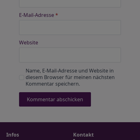
E-Mail-Adresse
*
Website
Name, E-Mail-Adresse und Website in
diesem Browser für meinen nächsten
Kommentar speichern.
Infos
Kontakt