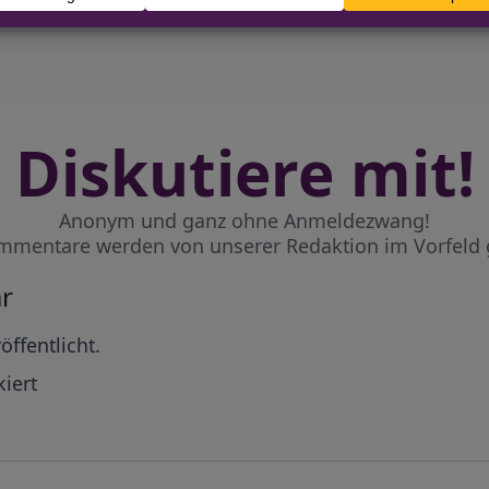
Diskutiere mit!
Anonym und ganz ohne Anmeldezwang!
mmentare werden von unserer Redaktion im Vorfeld 
r
öffentlicht.
iert