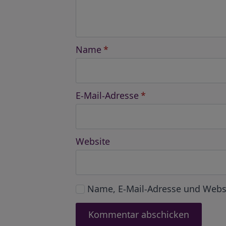
Name
*
E-Mail-Adresse
*
Website
Name, E-Mail-Adresse und Webs