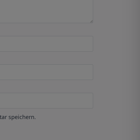
ar speichern.