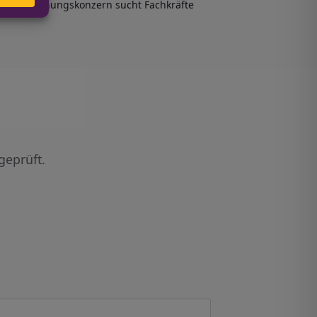
Wohnungskonzern sucht Fachkräfte
geprüft.