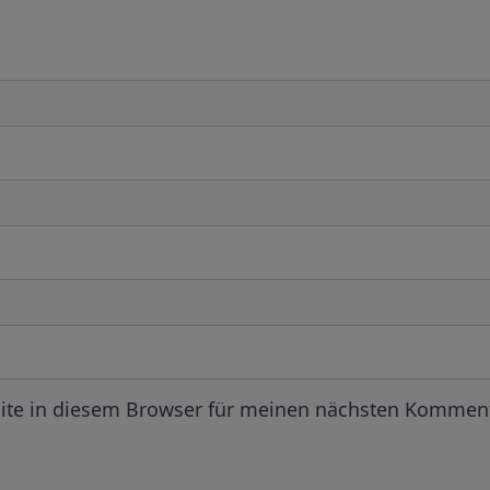
ite in diesem Browser für meinen nächsten Komment