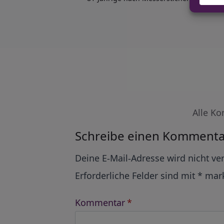
Alle Ko
Schreibe einen Kommenta
Alternative:
Deine E-Mail-Adresse wird nicht ver
Erforderliche Felder sind mit
*
mark
Kommentar
*