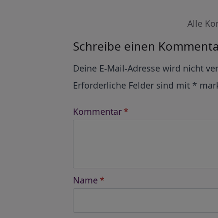
Alle Ko
Schreibe einen Kommenta
Alternative:
Deine E-Mail-Adresse wird nicht ver
Erforderliche Felder sind mit
*
mark
Kommentar
*
Name
*