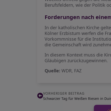
Berufsfeldern, wie der Politik 
Forderungen nach eine
In der katholischen Kirche gel
Kölner Erzbistum werfen die Fra
Vorkommnisse für die Institutio
die Gemeinschaft wird zunehmen
In diesem Kontext muss die Ki
Gläubigen zurückzugewinnen.
Quelle:
WDR, FAZ
VORHERIGER BEITRAG
Schwarzer Tag für Weißen Riesen in Dui