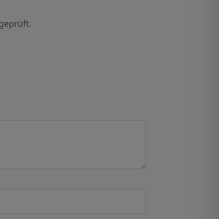
geprüft.