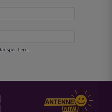
ar speichern.