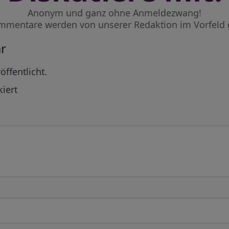
Anonym und ganz ohne Anmeldezwang!
mmentare werden von unserer Redaktion im Vorfeld 
r
öffentlicht.
iert