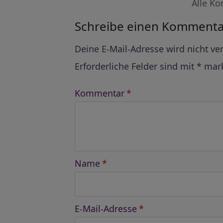
Alle Ko
Schreibe einen Kommenta
Alternative:
Deine E-Mail-Adresse wird nicht ver
Erforderliche Felder sind mit
*
mark
Kommentar
*
Name
*
E-Mail-Adresse
*