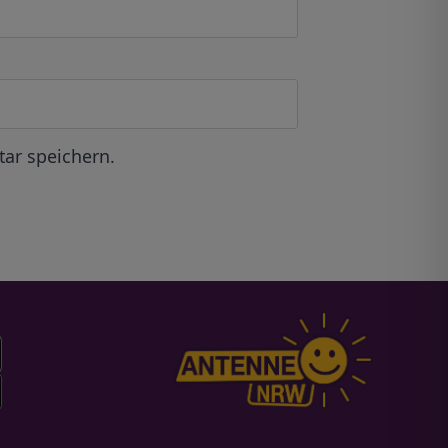
ar speichern.