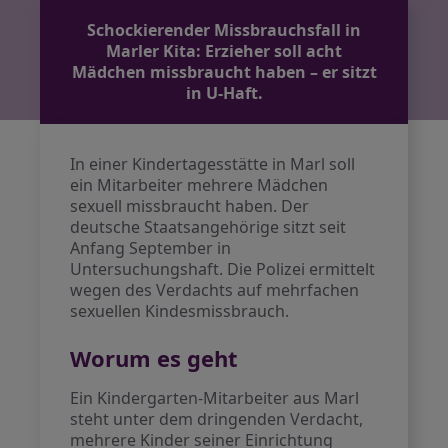
Schockierender Missbrauchsfall in
Marler Kita: Erzieher soll acht
Mädchen missbraucht haben – er sitzt
in U-Haft.
In einer Kindertagesstätte in Marl soll
ein Mitarbeiter mehrere Mädchen
sexuell missbraucht haben. Der
deutsche Staatsangehörige sitzt seit
Anfang September in
Untersuchungshaft. Die Polizei ermittelt
wegen des Verdachts auf mehrfachen
sexuellen Kindesmissbrauch.
Worum es geht
Ein Kindergarten-Mitarbeiter aus Marl
steht unter dem dringenden Verdacht,
mehrere Kinder seiner Einrichtung