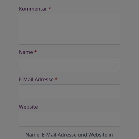
Kommentar
*
Name
*
E-Mail-Adresse
*
Website
Name, E-Mail-Adresse und Website in