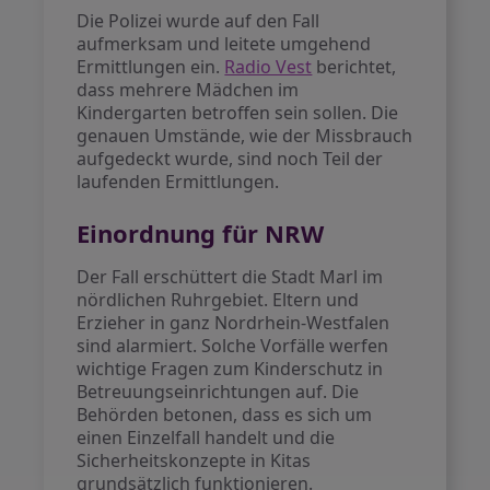
Die Polizei wurde auf den Fall
aufmerksam und leitete umgehend
Ermittlungen ein.
Radio Vest
berichtet,
dass mehrere Mädchen im
Kindergarten betroffen sein sollen. Die
genauen Umstände, wie der Missbrauch
aufgedeckt wurde, sind noch Teil der
laufenden Ermittlungen.
Einordnung für NRW
Der Fall erschüttert die Stadt Marl im
nördlichen Ruhrgebiet. Eltern und
Erzieher in ganz Nordrhein-Westfalen
sind alarmiert. Solche Vorfälle werfen
wichtige Fragen zum Kinderschutz in
Betreuungseinrichtungen auf. Die
Behörden betonen, dass es sich um
einen Einzelfall handelt und die
Sicherheitskonzepte in Kitas
grundsätzlich funktionieren.