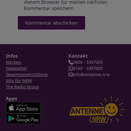
diesem Browser für meinen nächsten
Kommentar speichern.
Infos
Kontakt
Werben
0800 - 3397000
Newsletter
0160 - 3397000
Gewinnspielrichtlinie
info@antenne.nrw
Jobs für NRW
The Radio Group
Apps