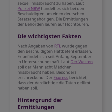
sexuell missbraucht zu haben. Laut
Polizei NRW
handelt es sich bei dem
Beschuldigten um einen deutschen
Staatsangehörigen. Die Ermittlungen
der Behörden laufen auf Hochtouren.
Die wichtigsten Fakten
Nach Angaben von
RTL
wurde gegen
den Beschuldigten Haftbefehl erlassen.
Er befindet sich seit Anfang September
in Untersuchungshaft. Laut
Der Westen
soll der Mann acht Mädchen
missbraucht haben. Besonders
erschreckend: Der
Express
berichtet,
dass der Verdächtige die Taten gefilmt
haben soll.
Hintergrund der
Ermittlungen