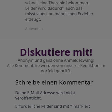
schnell eine Therapie bekommen.
Leider wird dadurch, auch das
misstrauen, an männlichen Erzieher
erzeugt.
Antworten
Diskutiere mit!
Anonym und ganz ohne Anmeldezwang!
Alle Kommentare werden von unserer Redaktion im
Vorfeld geprüft.
Schreibe einen Kommentar
Alternative:
Deine E-Mail-Adresse wird nicht
veröffentlicht.
Erforderliche Felder sind mit
*
markiert