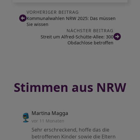
VORHERIGER BEITRAG
Kommunalwahlen NRW 2025: Das müssen
Sie wissen
NÄCHSTER BEITRAG
Streit um Alfred-Schütte-Allee: 300
Obdachlose betroffen
Stimmen aus NRW
says:
Martina Magga
vor 11 Monaten
Sehr erschreckend, hoffe das die
betroffenen Kinder sowie die Eltern