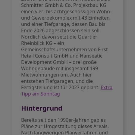
Schmitter Gmbh & Co. Projektbau KG
einen vier- bis achtgeschossigen Wohn-
und Gewerbekomplex mit 43 Einheiten
und einer Tiefgarage, dessen Bau bis
Ende 2026 abgeschlossen sein soll.
Nördlich davon setzt die Quartier
Rheinblick KG – ein
Gemeinschaftsunternehmen von First
Retail Consult GmbH und Hanseatic
Development GmbH – drei große
Wohngebäude mit insgesamt 199
Mietwohnungen um. Auch hier
entstehen Tiefgaragen, und die
Fertigstellung ist für 2027 geplant.
Extra
Tipp am Sonntag
Hintergrund
Bereits seit den 1990er-Jahren gab es
Pläne zur Umgestaltung dieses Areals.
Nach langwierigen Planverfahren und