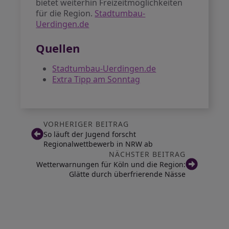
bietet weiterhin Freizeitmöglichkeiten
für die Region.
Stadtumbau-
Uerdingen.de
Quellen
Stadtumbau-Uerdingen.de
Extra Tipp am Sonntag
VORHERIGER BEITRAG
So läuft der Jugend forscht
Regionalwettbewerb in NRW ab
NÄCHSTER BEITRAG
Wetterwarnungen für Köln und die Region:
Glätte durch überfrierende Nässe