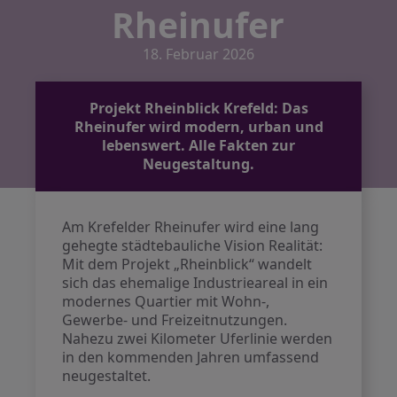
Rheinufer
18. Februar 2026
Projekt Rheinblick Krefeld: Das
Rheinufer wird modern, urban und
lebenswert. Alle Fakten zur
Neugestaltung.
Am Krefelder Rheinufer wird eine lang
gehegte städtebauliche Vision Realität:
Mit dem Projekt „Rheinblick“ wandelt
sich das ehemalige Industrieareal in ein
modernes Quartier mit Wohn-,
Gewerbe- und Freizeitnutzungen.
Nahezu zwei Kilometer Uferlinie werden
in den kommenden Jahren umfassend
neugestaltet.