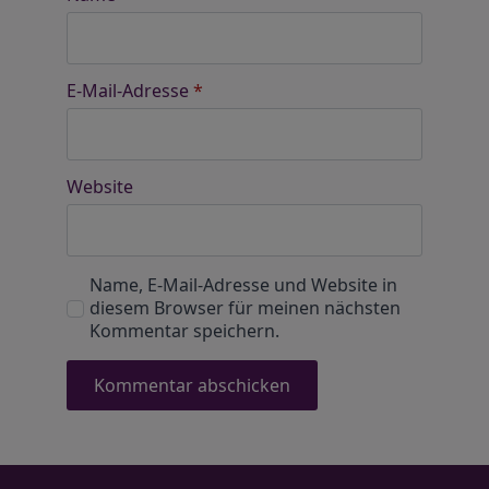
E-Mail-Adresse
*
Website
Name, E-Mail-Adresse und Website in
diesem Browser für meinen nächsten
Kommentar speichern.