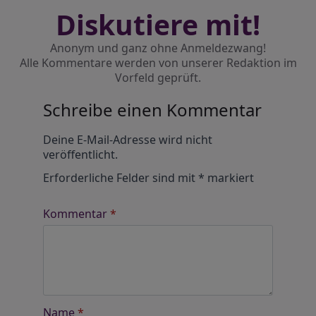
Diskutiere mit!
Anonym und ganz ohne Anmeldezwang!
Alle Kommentare werden von unserer Redaktion im
Vorfeld geprüft.
Schreibe einen Kommentar
Alternative:
Deine E-Mail-Adresse wird nicht
veröffentlicht.
Erforderliche Felder sind mit
*
markiert
Kommentar
*
Name
*