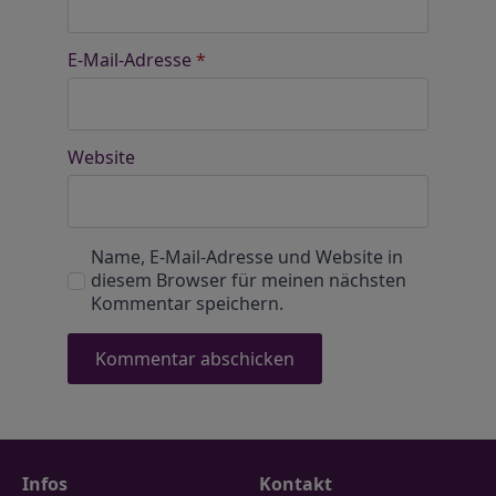
E-Mail-Adresse
*
Website
Name, E-Mail-Adresse und Website in
diesem Browser für meinen nächsten
Kommentar speichern.
Infos
Kontakt