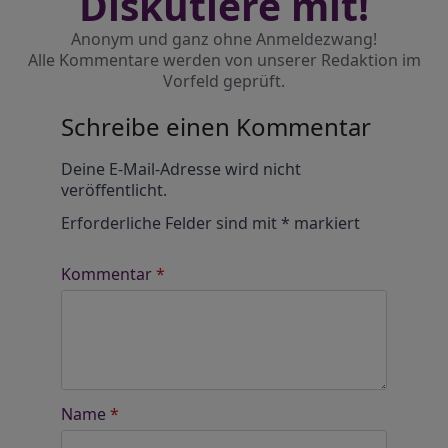
Diskutiere mit!
Anonym und ganz ohne Anmeldezwang!
Alle Kommentare werden von unserer Redaktion im
Vorfeld geprüft.
Schreibe einen Kommentar
Alternative:
Deine E-Mail-Adresse wird nicht
veröffentlicht.
Erforderliche Felder sind mit
*
markiert
Kommentar
*
Name
*