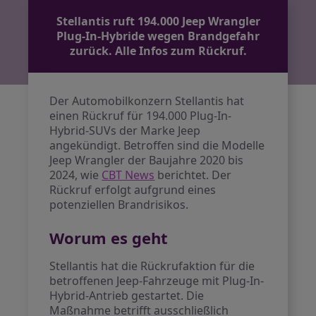
Stellantis ruft 194.000 Jeep Wrangler
Plug-In-Hybride wegen Brandgefahr
zurück. Alle Infos zum Rückruf.
Der Automobilkonzern Stellantis hat
einen Rückruf für 194.000 Plug-In-
Hybrid-SUVs der Marke Jeep
angekündigt. Betroffen sind die Modelle
Jeep Wrangler der Baujahre 2020 bis
2024, wie
CBT News
berichtet. Der
Rückruf erfolgt aufgrund eines
potenziellen Brandrisikos.
Worum es geht
Stellantis hat die Rückrufaktion für die
betroffenen Jeep-Fahrzeuge mit Plug-In-
Hybrid-Antrieb gestartet. Die
Maßnahme betrifft ausschließlich