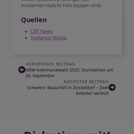
modernen Hybrid-Fahrzeugen sind.
Quellen
CBT News
Stellantis Media
VORHERIGER BEITRAG
NRW-Kommunalwahl 2025: Stichwahlen am
28. September
NÄCHSTER BEITRAG
Schwerer Bauunfall in Düsseldorf – Zwei
Arbeiter verletzt