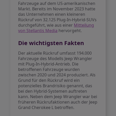
Fahrzeuge auf dem US-amerikanischen
Markt. Bereits im November 2023 hatte
das Unternehmen einen kleineren
Rückruf von 32.125 Plug-In-Hybrid-SUVs
durchgeführt, wie aus einer
Mitteilung
von Stellantis Media
hervorgeht.
Die wichtigsten Fakten
Der aktuelle Rückruf umfasst 194.000
Fahrzeuge des Modells Jeep Wrangler
mit Plug-In-Hybrid-Antrieb. Die
betroffenen Fahrzeuge wurden
zwischen 2020 und 2024 produziert. Als
Grund für den Rückruf wird ein
potenzielles Brandrisiko genannt, das
bei den Hybrid-Systemen auftreten
kann. Neben dem Jeep Wrangler war bei
früheren Rückrufaktionen auch der Jeep
Grand Cherokee L betroffen.