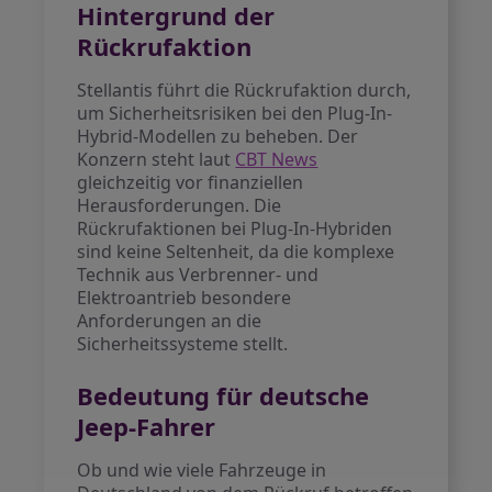
Hintergrund der
Rückrufaktion
Stellantis führt die Rückrufaktion durch,
um Sicherheitsrisiken bei den Plug-In-
Hybrid-Modellen zu beheben. Der
Konzern steht laut
CBT News
gleichzeitig vor finanziellen
Herausforderungen. Die
Rückrufaktionen bei Plug-In-Hybriden
sind keine Seltenheit, da die komplexe
Technik aus Verbrenner- und
Elektroantrieb besondere
Anforderungen an die
Sicherheitssysteme stellt.
Bedeutung für deutsche
Jeep-Fahrer
Ob und wie viele Fahrzeuge in