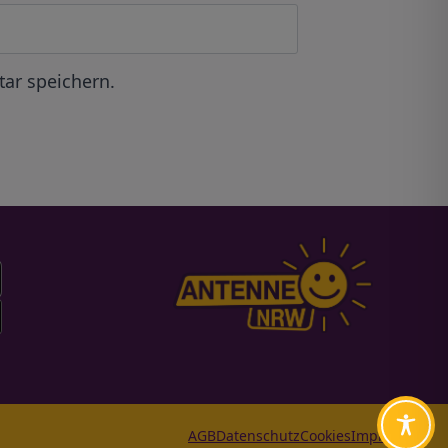
ar speichern.
AGB
Datenschutz
Cookies
Impressum