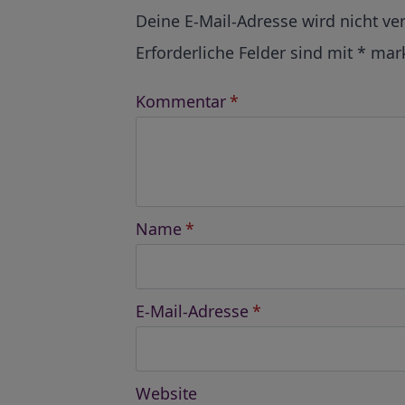
Alternative:
Deine E-Mail-Adresse wird nicht ver
Erforderliche Felder sind mit
*
mark
Kommentar
*
Name
*
E-Mail-Adresse
*
Website