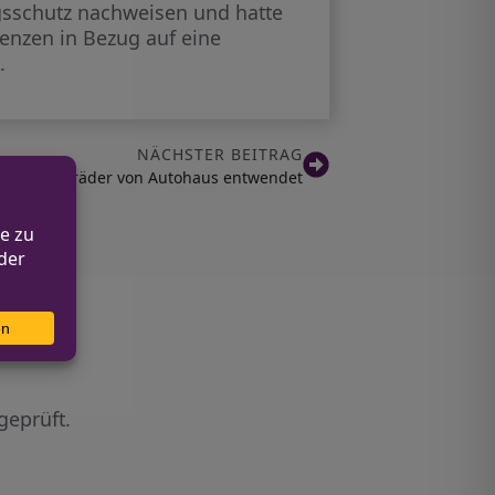
gsschutz nachweisen und hatte
enzen in Bezug auf eine
.
NÄCHSTER BEITRAG
Kompletträder von Autohaus entwendet
geprüft.