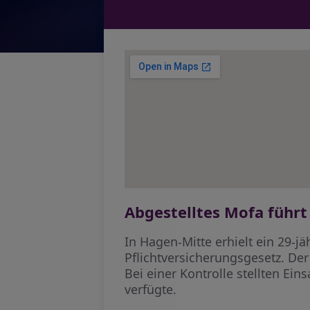
Abgestelltes Mofa führt
In Hagen-Mitte erhielt ein 29-
Pflichtversicherungsgesetz. Der
Bei einer Kontrolle stellten Ei
verfügte.