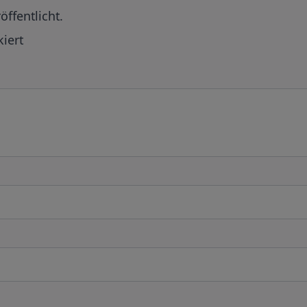
öffentlicht.
iert