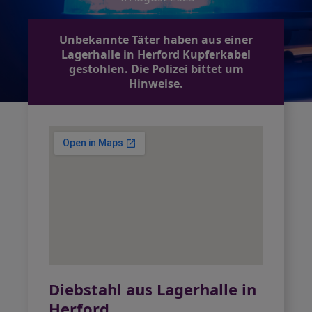
Unbekannte Täter haben aus einer
Lagerhalle in Herford Kupferkabel
gestohlen. Die Polizei bittet um
Hinweise.
Diebstahl aus Lagerhalle in
Herford