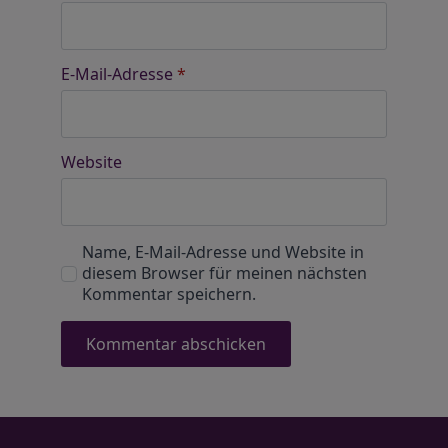
E-Mail-Adresse
*
Website
Name, E-Mail-Adresse und Website in
diesem Browser für meinen nächsten
Kommentar speichern.