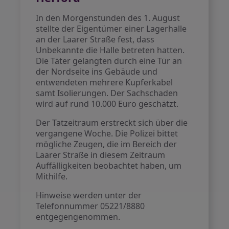
In den Morgenstunden des 1. August
stellte der Eigentümer einer Lagerhalle
an der Laarer Straße fest, dass
Unbekannte die Halle betreten hatten.
Die Täter gelangten durch eine Tür an
der Nordseite ins Gebäude und
entwendeten mehrere Kupferkabel
samt Isolierungen. Der Sachschaden
wird auf rund 10.000 Euro geschätzt.
Der Tatzeitraum erstreckt sich über die
vergangene Woche. Die Polizei bittet
mögliche Zeugen, die im Bereich der
Laarer Straße in diesem Zeitraum
Auffälligkeiten beobachtet haben, um
Mithilfe.
Hinweise werden unter der
Telefonnummer 05221/8880
entgegengenommen.