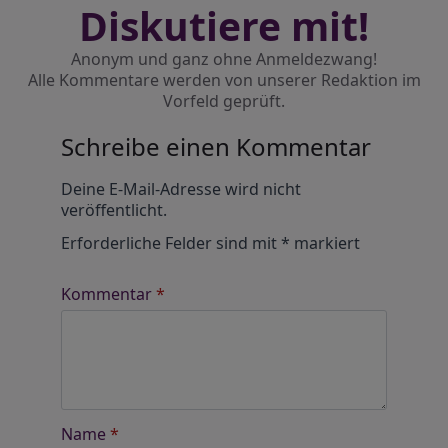
Diskutiere mit!
Anonym und ganz ohne Anmeldezwang!
Alle Kommentare werden von unserer Redaktion im
Vorfeld geprüft.
Schreibe einen Kommentar
Alternative:
Deine E-Mail-Adresse wird nicht
veröffentlicht.
Erforderliche Felder sind mit
*
markiert
Kommentar
*
Name
*