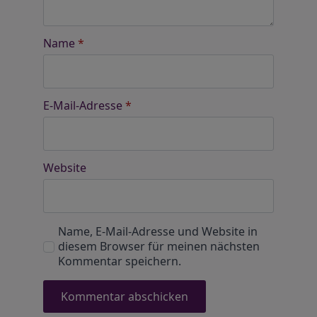
Name
*
E-Mail-Adresse
*
Website
Name, E-Mail-Adresse und Website in
diesem Browser für meinen nächsten
Kommentar speichern.