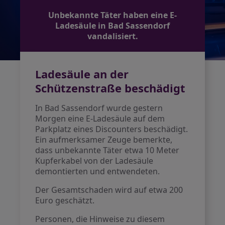
Unbekannte Täter haben eine E-
Ladesäule in Bad Sassendorf
vandalisiert.
Ladesäule an der
Schützenstraße beschädigt
In Bad Sassendorf wurde gestern
Morgen eine E-Ladesäule auf dem
Parkplatz eines Discounters beschädigt.
Ein aufmerksamer Zeuge bemerkte,
dass unbekannte Täter etwa 10 Meter
Kupferkabel von der Ladesäule
demontierten und entwendeten.
Der Gesamtschaden wird auf etwa 200
Euro geschätzt.
Personen, die Hinweise zu diesem