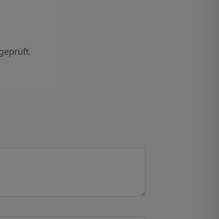
geprüft.