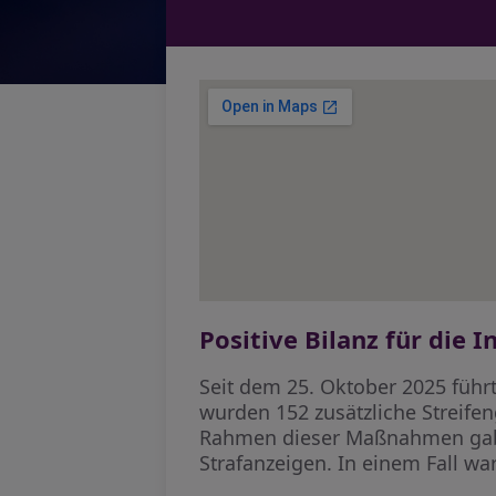
Positive Bilanz für die
Seit dem 25. Oktober 2025 führt
wurden 152 zusätzliche Streife
Rahmen dieser Maßnahmen gab e
Strafanzeigen. In einem Fall w