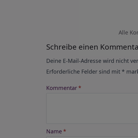
Alle Ko
Schreibe einen Kommenta
Alternative:
Deine E-Mail-Adresse wird nicht ver
Erforderliche Felder sind mit
*
mark
Kommentar
*
Name
*