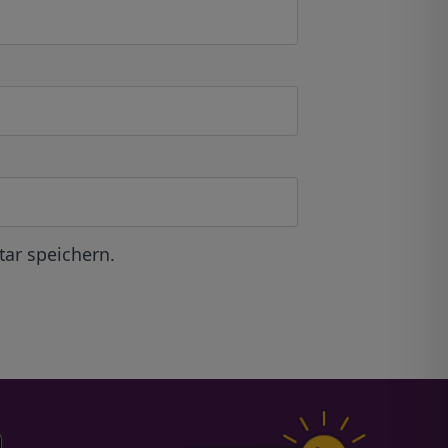
ar speichern.