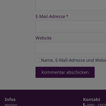
E-Mail-Adresse
*
Website
Name, E-Mail-Adresse und Webs
Infos
Kontakt
Werben
0800 - 3397