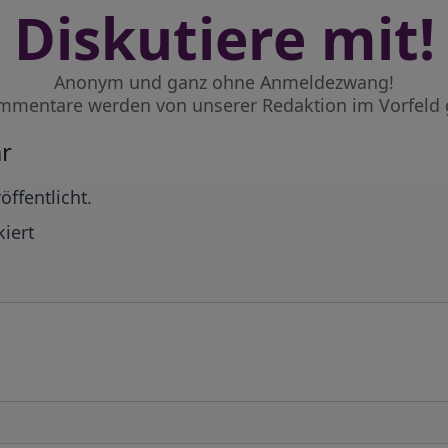
Diskutiere mit!
Anonym und ganz ohne Anmeldezwang!
mmentare werden von unserer Redaktion im Vorfeld 
r
öffentlicht.
iert