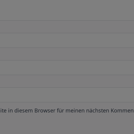
ite in diesem Browser für meinen nächsten Komment