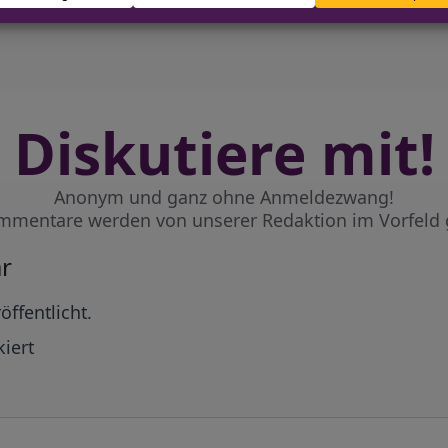
Diskutiere mit!
Anonym und ganz ohne Anmeldezwang!
mmentare werden von unserer Redaktion im Vorfeld 
r
öffentlicht.
iert