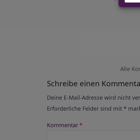
Alle Ko
Schreibe einen Kommenta
Alternative:
Deine E-Mail-Adresse wird nicht ver
Erforderliche Felder sind mit
*
mark
Kommentar
*