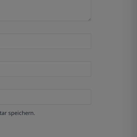
ar speichern.