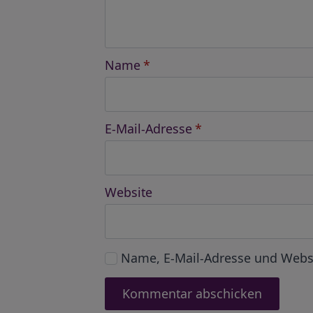
Name
*
E-Mail-Adresse
*
Website
Name, E-Mail-Adresse und Webs