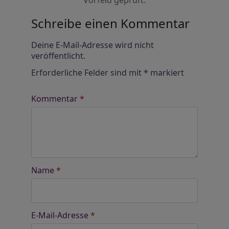
Vorfeld geprüft.
Schreibe einen Kommentar
Alternative:
Deine E-Mail-Adresse wird nicht
veröffentlicht.
Erforderliche Felder sind mit
*
markiert
Kommentar
*
Name
*
E-Mail-Adresse
*