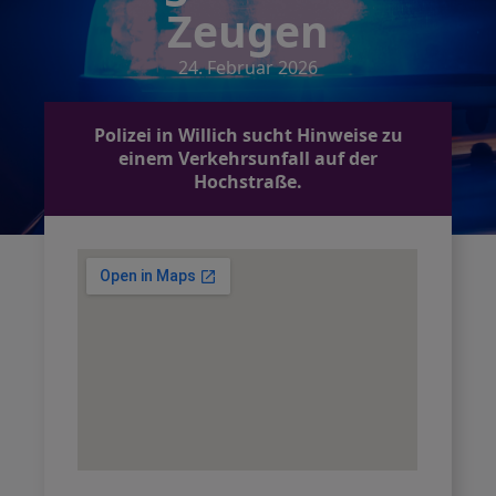
Zeugen
24. Februar 2026
Polizei in Willich sucht Hinweise zu
einem Verkehrsunfall auf der
Hochstraße.