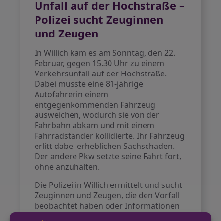
Unfall auf der Hochstraße –
Polizei sucht Zeuginnen
und Zeugen
In Willich kam es am Sonntag, den 22.
Februar, gegen 15.30 Uhr zu einem
Verkehrsunfall auf der Hochstraße.
Dabei musste eine 81-jährige
Autofahrerin einem
entgegenkommenden Fahrzeug
ausweichen, wodurch sie von der
Fahrbahn abkam und mit einem
Fahrradständer kollidierte. Ihr Fahrzeug
erlitt dabei erheblichen Sachschaden.
Der andere Pkw setzte seine Fahrt fort,
ohne anzuhalten.
Die Polizei in Willich ermittelt und sucht
Zeuginnen und Zeugen, die den Vorfall
beobachtet haben oder Informationen
zum flüchtigen Fahrzeug geben können.