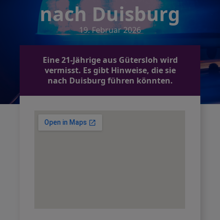
nach Duisburg
19. Februar 2026
Eine 21-Jährige aus Gütersloh wird
vermisst. Es gibt Hinweise, die sie
nach Duisburg führen könnten.