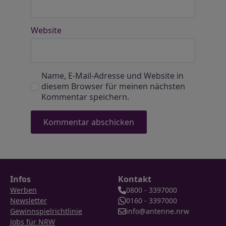
Website
Name, E-Mail-Adresse und Website in
diesem Browser für meinen nächsten
Kommentar speichern.
Infos
Kontakt
Werben
0800 - 3397000
Newsletter
0160 - 3397000
Gewinnspielrichtlinie
info@antenne.nrw
Jobs für NRW