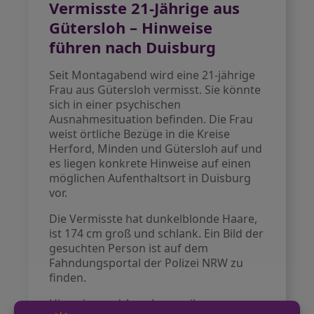
Vermisste 21-Jährige aus
Gütersloh – Hinweise
führen nach Duisburg
Seit Montagabend wird eine 21-jährige
Frau aus Gütersloh vermisst. Sie könnte
sich in einer psychischen
Ausnahmesituation befinden. Die Frau
weist örtliche Bezüge in die Kreise
Herford, Minden und Gütersloh auf und
es liegen konkrete Hinweise auf einen
möglichen Aufenthaltsort in Duisburg
vor.
Die Vermisste hat dunkelblonde Haare,
ist 174 cm groß und schlank. Ein Bild der
gesuchten Person ist auf dem
Fahndungsportal der Polizei NRW zu
finden.
Hinweise und Angaben zu ihrem