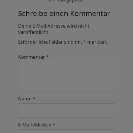
Schreibe einen Kommentar
Alternative:
Deine E-Mail-Adresse wird nicht
veröffentlicht.
Erforderliche Felder sind mit
*
markiert
Kommentar
*
Name
*
E-Mail-Adresse
*