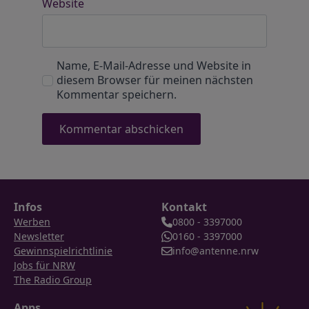
Website
Name, E-Mail-Adresse und Website in
diesem Browser für meinen nächsten
Kommentar speichern.
Infos
Kontakt
Werben
0800 - 3397000
Newsletter
0160 - 3397000
Gewinnspielrichtlinie
info@antenne.nrw
Jobs für NRW
The Radio Group
Apps