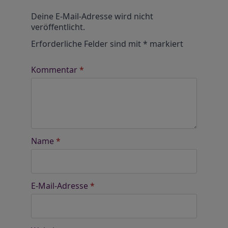
Alternative:
Deine E-Mail-Adresse wird nicht
veröffentlicht.
Erforderliche Felder sind mit
*
markiert
Kommentar
*
Name
*
E-Mail-Adresse
*