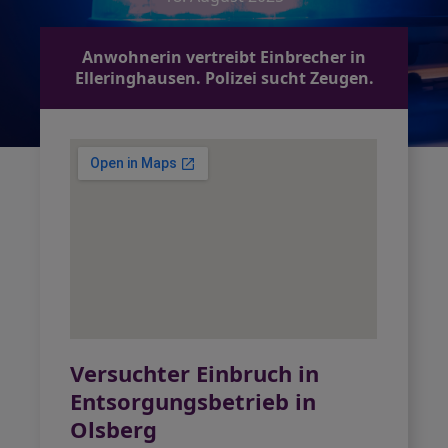
Anwohnerin vertreibt Einbrecher in
Elleringhausen. Polizei sucht Zeugen.
Versuchter Einbruch in
Entsorgungsbetrieb in
Olsberg