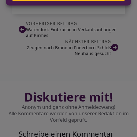
VORHERIGER BEITRAG
Warendorf: Einbrüche in Verkaufsanhänger
auf Kirmes
NÄCHSTER BEITRAG
Zeugen nach Brand in Paderborn-Schloß
Neuhaus gesucht
Diskutiere mit!
Anonym und ganz ohne Anmeldezwang!
Alle Kommentare werden von unserer Redaktion im
Vorfeld geprüft.
Schreibe einen Kommentar