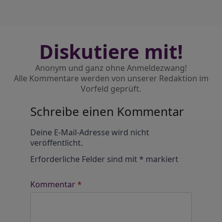
Diskutiere mit!
Anonym und ganz ohne Anmeldezwang!
Alle Kommentare werden von unserer Redaktion im
Vorfeld geprüft.
Schreibe einen Kommentar
Alternative:
Deine E-Mail-Adresse wird nicht
veröffentlicht.
Erforderliche Felder sind mit
*
markiert
Kommentar
*