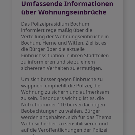
Umfassende Informationen
über Wohnungseinbrüche
Das Polizeipräsidium Bochum
informiert regelmäßig über die
Verteilung der Wohnungseinbrüche in
Bochum, Herne und Witten. Ziel ist es,
die Bürger über die aktuelle
Einbruchssituation in ihren Stadtteilen
zu informieren und sie zu einem
sichereren Verhalten zu ermutigen.
Um sich besser gegen Einbrüche zu
wappnen, empfiehlt die Polizei, die
Wohnung zu sichern und aufmerksam
zu sein. Besonders wichtig ist es, die
Notrufnummer 110 bei verdächtigen
Beobachtungen zu wählen. Bürger
werden angehalten, sich für das Thema
Wohnsicherheit zu sensibilisieren und
auf die Veröffentlichungen der Polizei