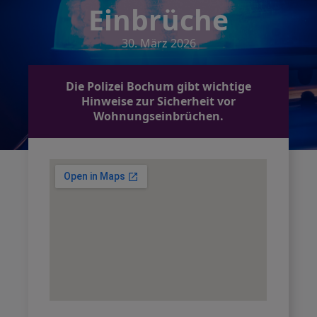
Einbrüche
30. März 2026
Die Polizei Bochum gibt wichtige
Hinweise zur Sicherheit vor
Wohnungseinbrüchen.