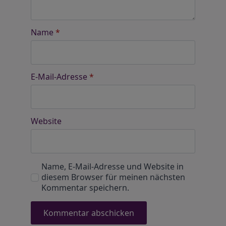
Name
*
E-Mail-Adresse
*
Website
Name, E-Mail-Adresse und Website in
diesem Browser für meinen nächsten
Kommentar speichern.