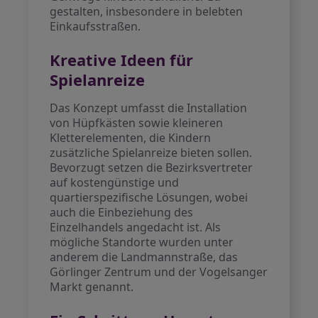
gestalten, insbesondere in belebten
Einkaufsstraßen.
Kreative Ideen für
Spielanreize
Das Konzept umfasst die Installation
von Hüpfkästen sowie kleineren
Kletterelementen, die Kindern
zusätzliche Spielanreize bieten sollen.
Bevorzugt setzen die Bezirksvertreter
auf kostengünstige und
quartierspezifische Lösungen, wobei
auch die Einbeziehung des
Einzelhandels angedacht ist. Als
mögliche Standorte wurden unter
anderem die Landmannstraße, das
Görlinger Zentrum und der Vogelsanger
Markt genannt.