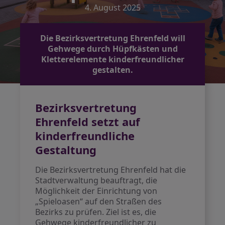
4. August 2025
Die Bezirksvertretung Ehrenfeld will
Gehwege durch Hüpfkästen und
Kletterelemente kinderfreundlicher
gestalten.
Bezirksvertretung
Ehrenfeld setzt auf
kinderfreundliche
Gestaltung
Die Bezirksvertretung Ehrenfeld hat die
Stadtverwaltung beauftragt, die
Möglichkeit der Einrichtung von
„Spieloasen“ auf den Straßen des
Bezirks zu prüfen. Ziel ist es, die
Gehwege kinderfreundlicher zu