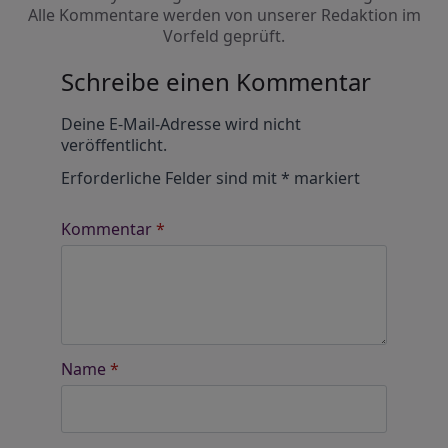
Alle Kommentare werden von unserer Redaktion im
Vorfeld geprüft.
Schreibe einen Kommentar
Alternative:
Deine E-Mail-Adresse wird nicht
veröffentlicht.
Erforderliche Felder sind mit
*
markiert
Kommentar
*
Name
*