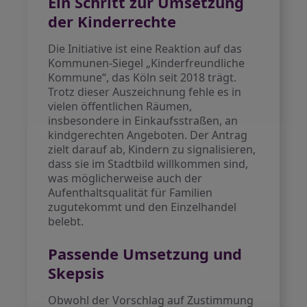
Ein Schritt zur Umsetzung
der Kinderrechte
Die Initiative ist eine Reaktion auf das
Kommunen-Siegel „Kinderfreundliche
Kommune“, das Köln seit 2018 trägt.
Trotz dieser Auszeichnung fehle es in
vielen öffentlichen Räumen,
insbesondere in Einkaufsstraßen, an
kindgerechten Angeboten. Der Antrag
zielt darauf ab, Kindern zu signalisieren,
dass sie im Stadtbild willkommen sind,
was möglicherweise auch der
Aufenthaltsqualität für Familien
zugutekommt und den Einzelhandel
belebt.
Passende Umsetzung und
Skepsis
Obwohl der Vorschlag auf Zustimmung