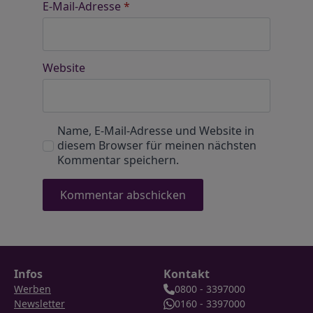
E-Mail-Adresse
*
Website
Name, E-Mail-Adresse und Website in
diesem Browser für meinen nächsten
Kommentar speichern.
Infos
Kontakt
Werben
0800 - 3397000
Newsletter
0160 - 3397000