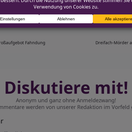
 Großaufgebot Fahndung
Dreifach-Mörder a
Diskutiere mit!
Anonym und ganz ohne Anmeldezwang!
mmentare werden von unserer Redaktion im Vorfeld 
r