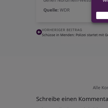
Quelle:
WDR
VORHERIGER BEITRAG
Schüsse in Menden: Polizei startet mit
Alle Ko
Schreibe einen Kommenta
Alternative: