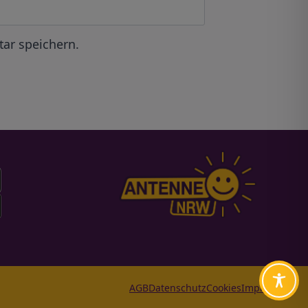
ar speichern.
AGB
Datenschutz
Cookies
Impressum