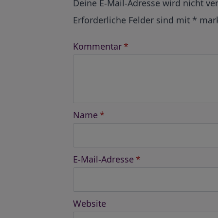
Deine E-Mail-Adresse wird nicht ver
Erforderliche Felder sind mit
*
mark
Kommentar
*
Name
*
E-Mail-Adresse
*
Website