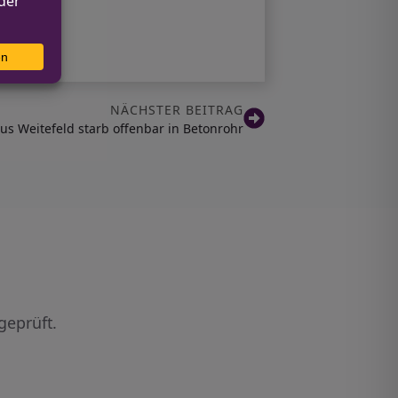
NÄCHSTER BEITRAG
us Weitefeld starb offenbar in Betonrohr
geprüft.